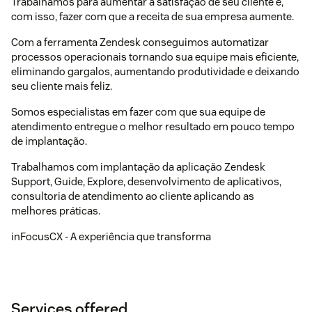
Trabalhamos para aumentar a satisfação de seu cliente e,
com isso, fazer com que a receita de sua empresa aumente.
Com a ferramenta Zendesk conseguimos automatizar
processos operacionais tornando sua equipe mais eficiente,
eliminando gargalos, aumentando produtividade e deixando
seu cliente mais feliz.
Somos especialistas em fazer com que sua equipe de
atendimento entregue o melhor resultado em pouco tempo
de implantação.
Trabalhamos com implantação da aplicação Zendesk
Support, Guide, Explore, desenvolvimento de aplicativos,
consultoria de atendimento ao cliente aplicando as
melhores práticas.
inFocusCX - A experiência que transforma
Services offered