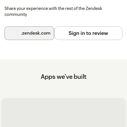
Share your experience with the rest of the Zendesk
community
Sign in to review
.zendesk.com
Apps we’ve built