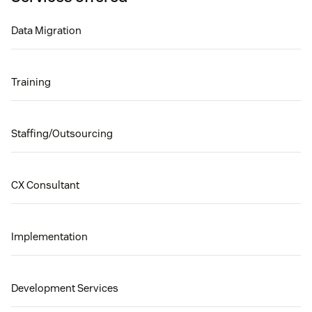
Data Migration
Training
Staffing/Outsourcing
CX Consultant
Implementation
Development Services