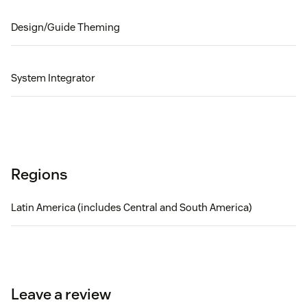
Design/Guide Theming
System Integrator
Regions
Latin America (includes Central and South America)
Leave a review