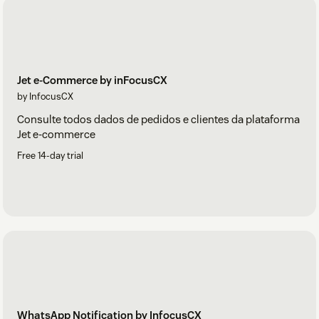
Jet e-Commerce by inFocusCX
by InfocusCX
Consulte todos dados de pedidos e clientes da plataforma
Jet e-commerce
Free 14-day trial
WhatsApp Notification by InfocusCX