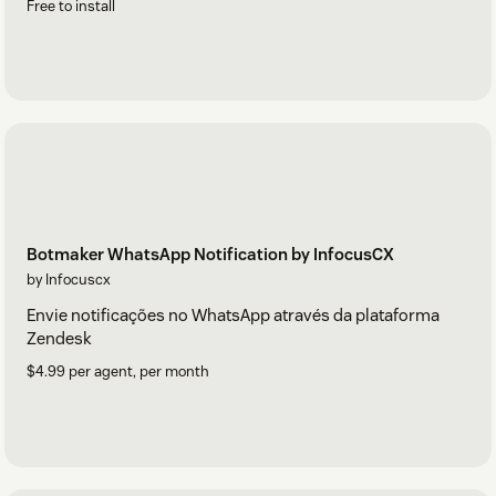
Free to install
Botmaker WhatsApp Notification by InfocusCX
by Infocuscx
Envie notificações no WhatsApp através da plataforma
Zendesk
$4.99 per agent, per month