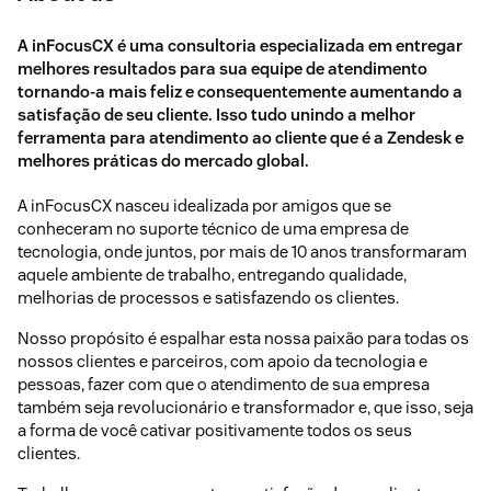
A inFocusCX é uma consultoria especializada em entregar
melhores resultados para sua equipe de atendimento
tornando-a mais feliz e consequentemente aumentando a
satisfação de seu cliente. Isso tudo unindo a melhor
ferramenta para atendimento ao cliente que é a Zendesk e
melhores práticas do mercado global.
A inFocusCX nasceu idealizada por amigos que se
conheceram no suporte técnico de uma empresa de
tecnologia, onde juntos, por mais de 10 anos transformaram
aquele ambiente de trabalho, entregando qualidade,
melhorias de processos e satisfazendo os clientes.
Nosso propósito é espalhar esta nossa paixão para todas os
nossos clientes e parceiros, com apoio da tecnologia e
pessoas, fazer com que o atendimento de sua empresa
também seja revolucionário e transformador e, que isso, seja
a forma de você cativar positivamente todos os seus
clientes.