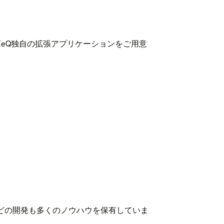
、ZeQ独自の拡張アプリケーションをご用意
どの開発も多くのノウハウを保有していま