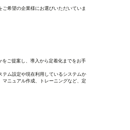
をご希望の企業様にお選びいただいていま
るかをご提案し、導入から定着化までをお手
ステム設定や現在利用しているシステムか
、マニュアル作成、トレーニングなど、定