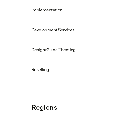
Implementation
Development Services
Design/Guide Theming
Reselling
Regions