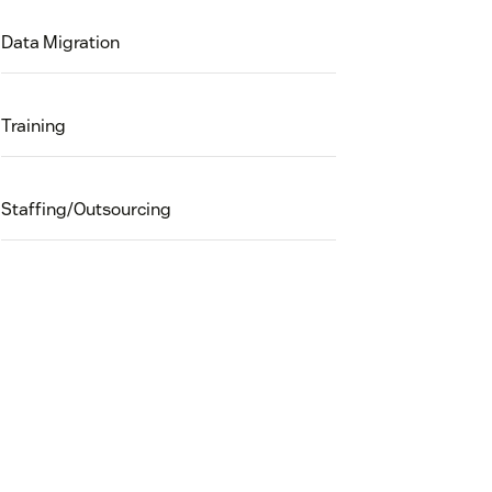
Data Migration
Training
Staffing/Outsourcing