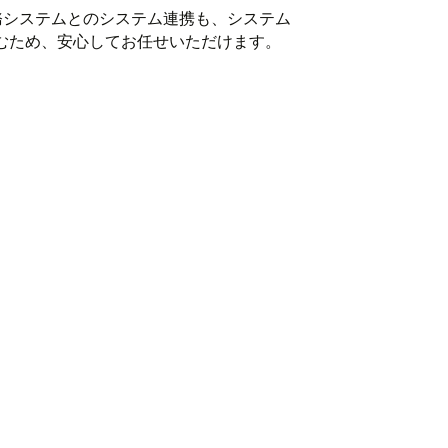
どの他の業務システムとのシステム連携も、システム
むため、安心してお任せいただけます。