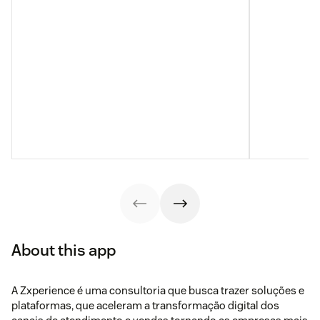
About this app
A Zxperience é uma consultoria que busca trazer soluções e
plataformas, que aceleram a transformação digital dos