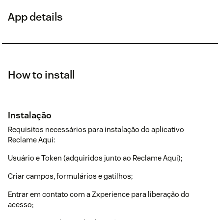
App details
How to install
Instalação
Requisitos necessários para instalação do aplicativo
Reclame Aqui:
Usuário e Token (adquiridos junto ao Reclame Aqui);
Criar campos, formulários e gatilhos;
Entrar em contato com a Zxperience para liberação do
acesso;