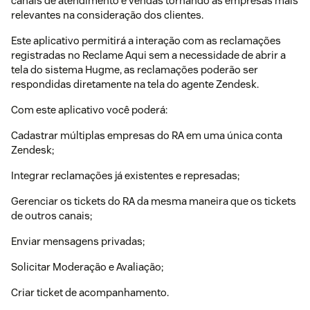
canais de atendimento e vendas tornando as empresas mais
relevantes na consideração dos clientes.
Este aplicativo permitirá a interação com as reclamações
registradas no Reclame Aqui sem a necessidade de abrir a
tela do sistema Hugme, as reclamações poderão ser
respondidas diretamente na tela do agente Zendesk.
Com este aplicativo você poderá:
Cadastrar múltiplas empresas do RA em uma única conta
Zendesk;
Integrar reclamações já existentes e represadas;
Gerenciar os tickets do RA da mesma maneira que os tickets
de outros canais;
Enviar mensagens privadas;
Solicitar Moderação e Avaliação;
Criar ticket de acompanhamento.