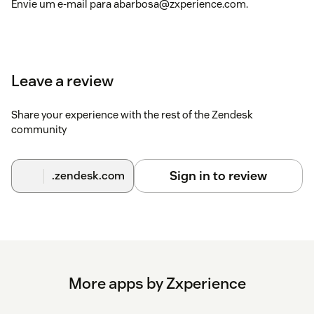
Envie um e-mail para abarbosa@zxperience.com.
Leave a review
Share your experience with the rest of the Zendesk
community
Sign in to review
.zendesk.com
More apps by Zxperience