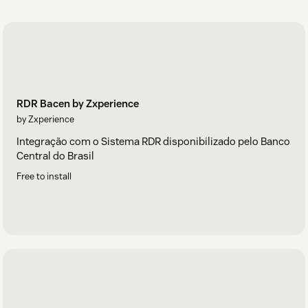
RDR Bacen by Zxperience
by Zxperience
Integração com o Sistema RDR disponibilizado pelo Banco
Central do Brasil
Free to install